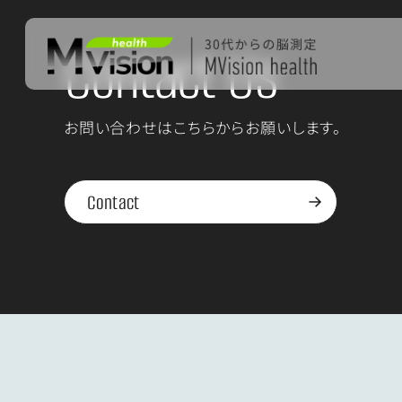
Contact Us
お問い合わせはこちらからお願いします。
Contact